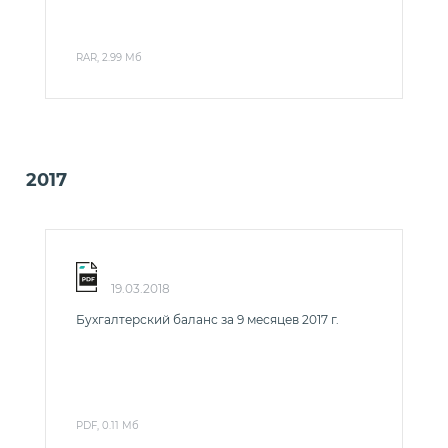
RAR, 2.99 Мб
2017
19.03.2018
Бухгалтерский баланс за 9 месяцев 2017 г.
PDF, 0.11 Мб