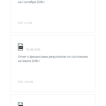
на 1 октября 2016 г.
PDF, 2.2 Мб
15.08.2016
Отчет о финансовых результатах по состоянию
на 1июля 2016 г.
PDF, 2.16 Мб