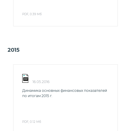
PDF, 0.39 Мб
2015
16.05.2016
Динамика основных финансовых показателей
по итогам 2015 г.
PDF, 0.12 Мб