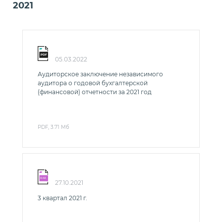
2021
05.03.2022
Аудиторское заключение независимого
аудитора о годовой бухгалтерской
(финансовой) отчетности за 2021 год
PDF, 3.71 Мб
27.10.2021
3 квартал 2021 г.