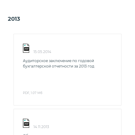
2013
15.05.2014
Аудиторское заключение по годовой
бухгалтерской отчетности за 2013 год
PDF, 1.07 Мб
14.11.2013