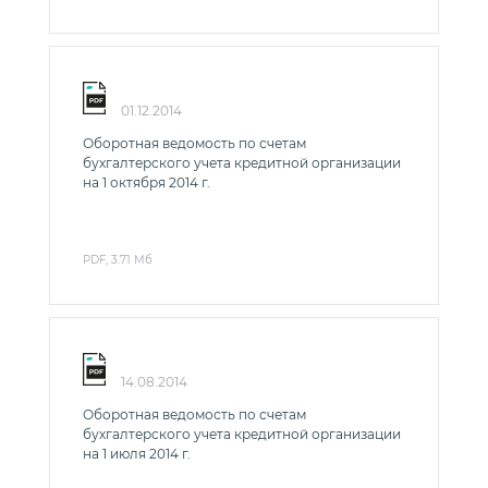
01.12.2014
Оборотная ведомость по счетам
бухгалтерского учета кредитной организации
на 1 октября 2014 г.
PDF, 3.71 Мб
14.08.2014
Оборотная ведомость по счетам
бухгалтерского учета кредитной организации
на 1 июля 2014 г.