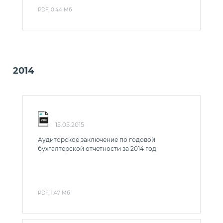
PDF, 0.44 Мб
2014
15.05.2015
Аудиторское заключение по годовой
бухгалтерской отчетности за 2014 год
PDF, 1.47 Мб