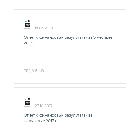
19.03.2018
Отчет о финансовых результатах за 9 месяцев
2017 г.
PDF, 0.15 Мб
27.10.2017
Отчет о финансовых результатах за 1
полугодие 2017 г.