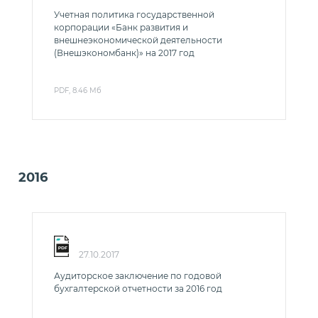
Учетная политика государственной
корпорации «Банк развития и
внешнеэкономической деятельности
(Внешэкономбанк)» на 2017 год
PDF, 8.46 Мб
2016
27.10.2017
Аудиторское заключение по годовой
бухгалтерской отчетности за 2016 год