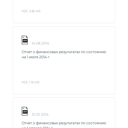
PDF, 3.86 Мб
14.08.2014
Отчет о финансовых результатах по состоянию
на 1 июля 2014 г.
PDF, 1.16 Мб
15.05.2014
Отчет о финансовых результатах по состоянию